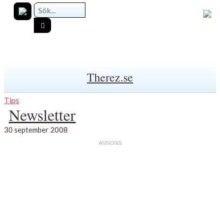
Therez.se
Tips
Newsletter
30 september 2008