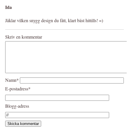
Ida
Jäklar vilken snygg design du fått, klart bäst hittills! =)
Skriv en kommentar
Namn*
E-postadress*
Blogg-adress