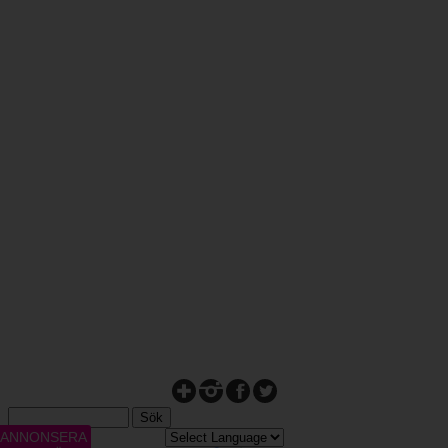
ANNONSERA