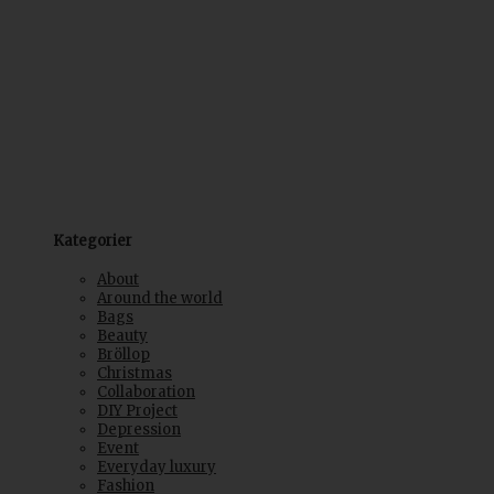
Kategorier
About
Around the world
Bags
Beauty
Bröllop
Christmas
Collaboration
DIY Project
Depression
Event
Everyday luxury
Fashion