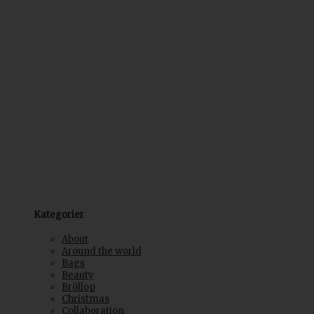
Kategorier
About
Around the world
Bags
Beauty
Bröllop
Christmas
Collaboration