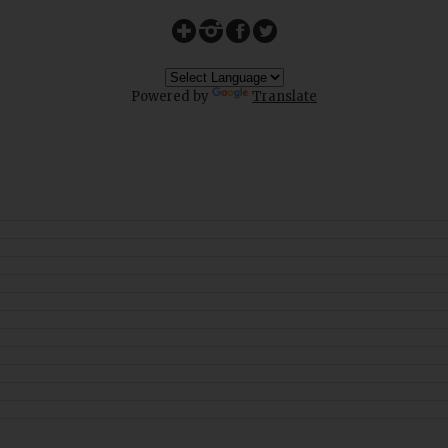
Powered by
Translate