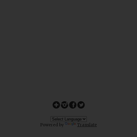
Powered by
Translate