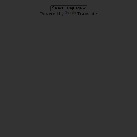
Powered by
Translate