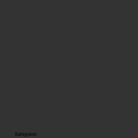
Kategorier