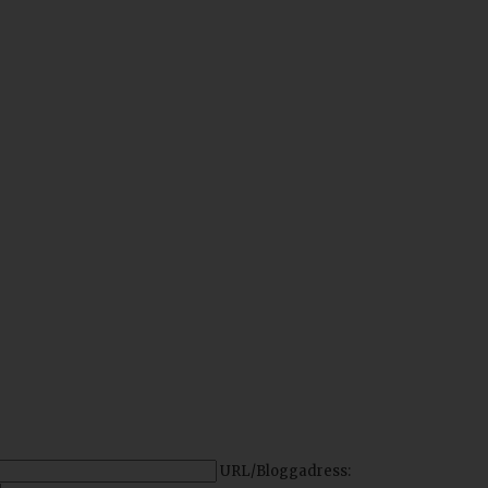
URL/Bloggadress: