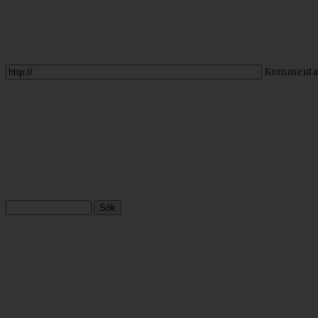
Kommenta