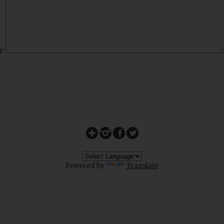
r:
Powered by
Translate