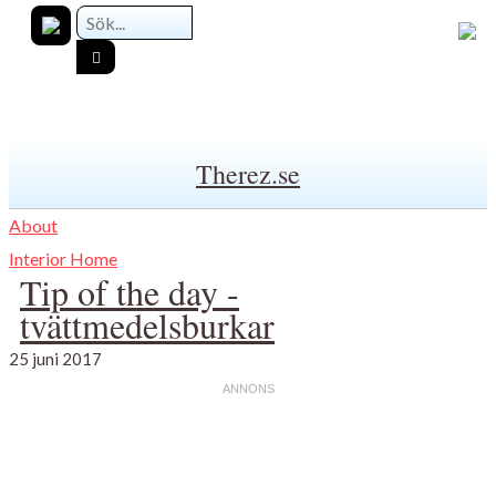
Therez.se
About
Interior Home
Tip of the day -
tvättmedelsburkar
25 juni 2017