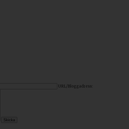
URL/Bloggadress: