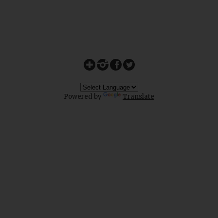
Powered by
Translate