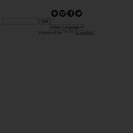
Powered by
Translate