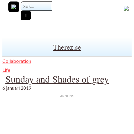
Therez.se
Collaboration
Life
Sunday and Shades of grey
6 januari 2019