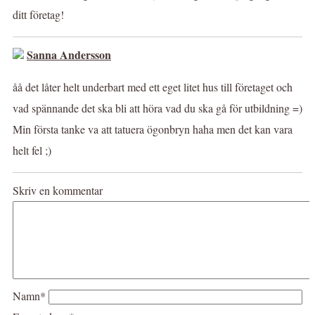
ditt företag!
Sanna Andersson
åå det låter helt underbart med ett eget litet hus till företaget och
vad spännande det ska bli att höra vad du ska gå för utbildning =)
Min första tanke va att tatuera ögonbryn haha men det kan vara
helt fel ;)
Skriv en kommentar
Namn*