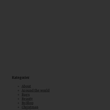
Kategorier
About
Around the world
Bags
Beauty
Bröllop
Christmas