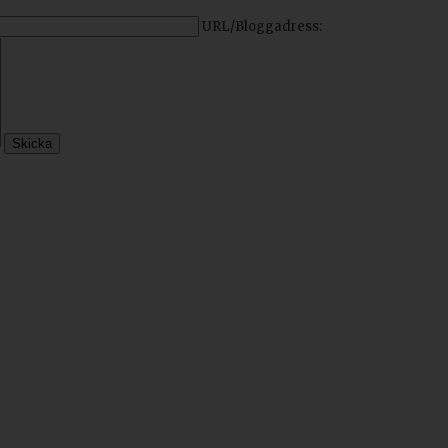
URL/Bloggadress: