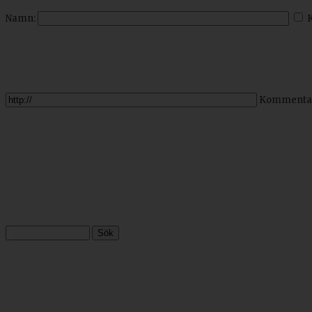
Namn:
Kommenta